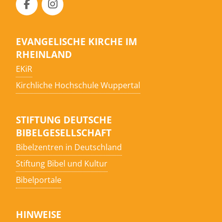
EVANGELISCHE KIRCHE IM
RHEINLAND
EKiR
Kirchliche Hochschule Wuppertal
STIFTUNG DEUTSCHE
BIBELGESELLSCHAFT
Bibelzentren in Deutschland
Stiftung Bibel und Kultur
Bibelportale
HINWEISE