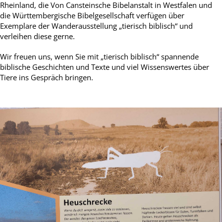
Rheinland, die Von Cansteinsche Bibelanstalt in Westfalen und
die Württembergische Bibelgesellschaft verfügen über
Exemplare der Wanderausstellung „tierisch biblisch“ und
verleihen diese gerne.
Wir freuen uns, wenn Sie mit „tierisch biblisch“ spannende
biblische Geschichten und Texte und viel Wissenswertes über
Tiere ins Gespräch bringen.