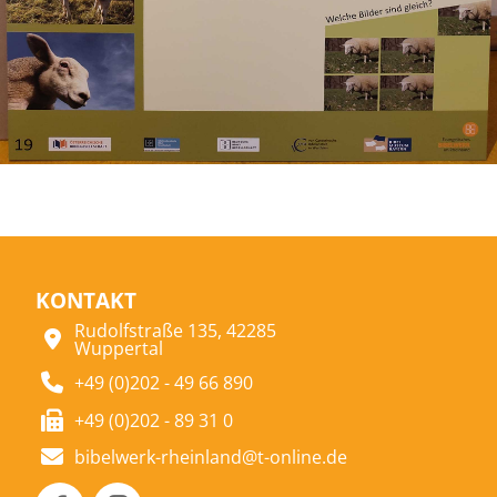
KONTAKT
Rudolfstraße 135, 42285
Wuppertal
+49 (0)202 - 49 66 890
+49 (0)202 - 89 31 0
bibelwerk-rheinland@t-online.de