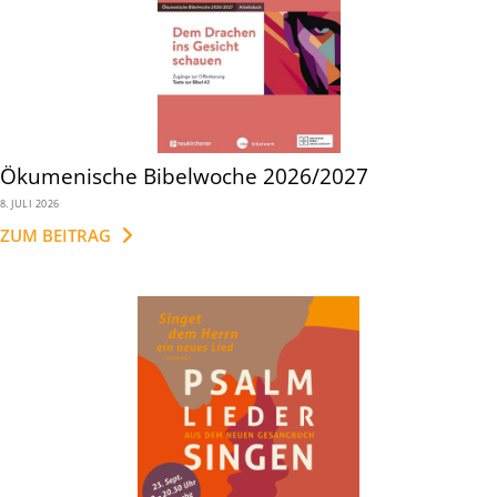
Ökumenische Bibelwoche 2026/2027
8. JULI 2026
ZUM BEITRAG