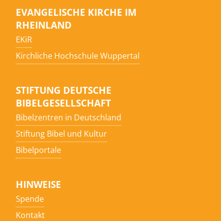
EVANGELISCHE KIRCHE IM
RHEINLAND
EKiR
Kirchliche Hochschule Wuppertal
STIFTUNG DEUTSCHE
BIBELGESELLSCHAFT
Bibelzentren in Deutschland
Stiftung Bibel und Kultur
Bibelportale
HINWEISE
Spende
Kontakt