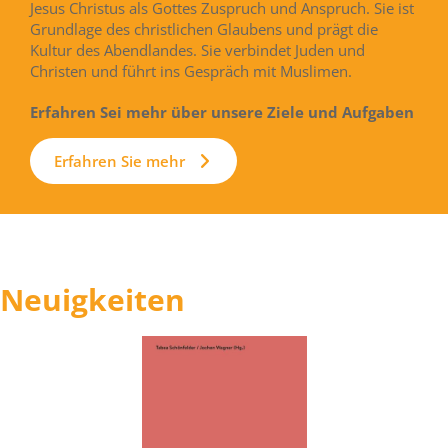
Jesus Christus als Gottes Zuspruch und Anspruch. Sie ist
Grundlage des christlichen Glaubens und prägt die
Kultur des Abendlandes. Sie verbindet Juden und
Christen und führt ins Gespräch mit Muslimen.
Erfahren Sei mehr über unsere Ziele und Aufgaben
Erfahren Sie mehr
Neuigkeiten